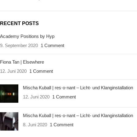
RECENT POSTS
Academy Positions by Hyp
9. September 2020
1 Comment
Fiona Tan | Elsewhere
12. Juni 2020
1 Comment
Mischa Kuball | res·o·nant – Licht- und Klanginstallation
12. Juni 2020
1 Comment
Mischa Kuball | res·o·nant – Licht- und Klanginstallation
8. Juni 2020
1 Comment