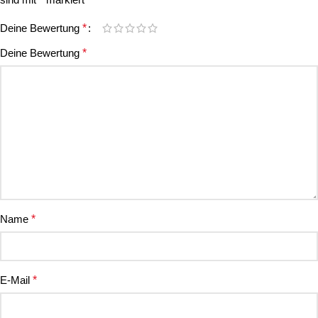
Deine Bewertung
*
Deine Bewertung
*
Name
*
E-Mail
*