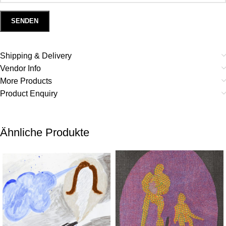
Shipping & Delivery
Vendor Info
More Products
Product Enquiry
Ähnliche Produkte