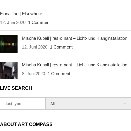
Fiona Tan | Elsewhere
12. Juni 2020
1 Comment
Mischa Kuball | res·o·nant – Licht- und Klanginstallation
12. Juni 2020
1 Comment
Mischa Kuball | res·o·nant – Licht- und Klanginstallation
8. Juni 2020
1 Comment
LIVE SEARCH
ABOUT ART COMPASS