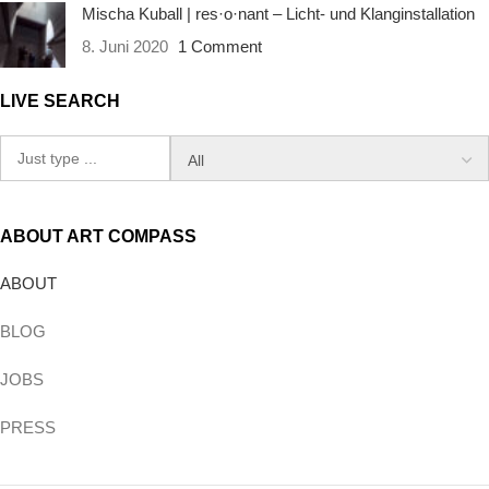
Mischa Kuball | res·o·nant – Licht- und Klanginstallation
8. Juni 2020
1 Comment
LIVE SEARCH
ABOUT ART COMPASS
ABOUT
BLOG
JOBS
PRESS