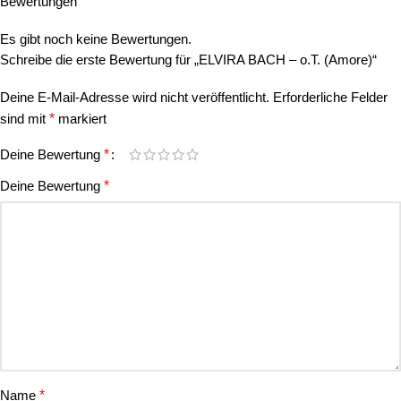
Bewertungen
Es gibt noch keine Bewertungen.
Schreibe die erste Bewertung für „ELVIRA BACH – o.T. (Amore)“
Deine E-Mail-Adresse wird nicht veröffentlicht.
Erforderliche Felder
sind mit
*
markiert
Deine Bewertung
*
Deine Bewertung
*
Name
*