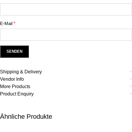
E-Mail
*
Shipping & Delivery
Vendor Info
More Products
Product Enquiry
Ähnliche Produkte