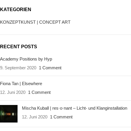
KATEGORIEN
KONZEPTKUNST | CONCEPT ART
RECENT POSTS
Academy Positions by Hyp
9. September 2020
1 Comment
Fiona Tan | Elsewhere
12. Juni 2020
1 Comment
Mischa Kuball | res·o·nant – Licht- und Klanginstallation
12. Juni 2020
1 Comment