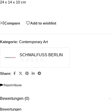
24 x 14 x 10 cm
Compare
Add to wishlist
Kategorie:
Contemporary Art
SCHMALFUSS BERLIN
Share:
Report Abuse
Bewertungen (0)
Bewertungen