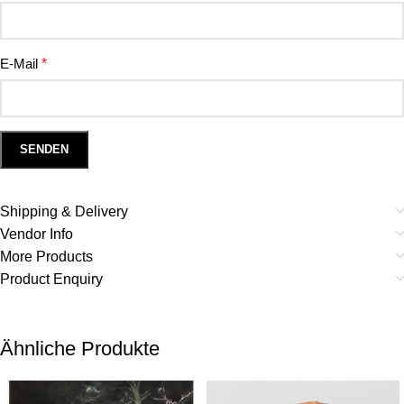
E-Mail
*
Shipping & Delivery
Vendor Info
More Products
Product Enquiry
Ähnliche Produkte