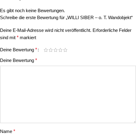
Es gibt noch keine Bewertungen.
Schreibe die erste Bewertung für „WILLI SIBER – o. T. Wandobjekt“
Deine E-Mail-Adresse wird nicht veröffentlicht.
Erforderliche Felder
sind mit
*
markiert
Deine Bewertung
*
Deine Bewertung
*
Name
*