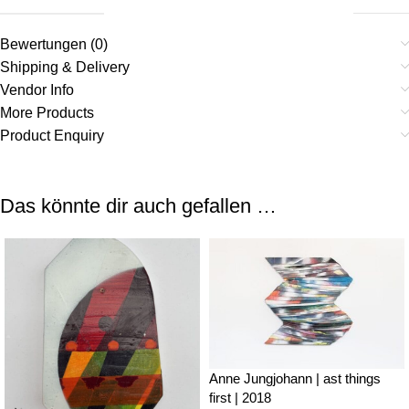
Bewertungen (0)
Shipping & Delivery
Vendor Info
More Products
Product Enquiry
Das könnte dir auch gefallen …
Anne Jungjohann | ast things
first | 2018