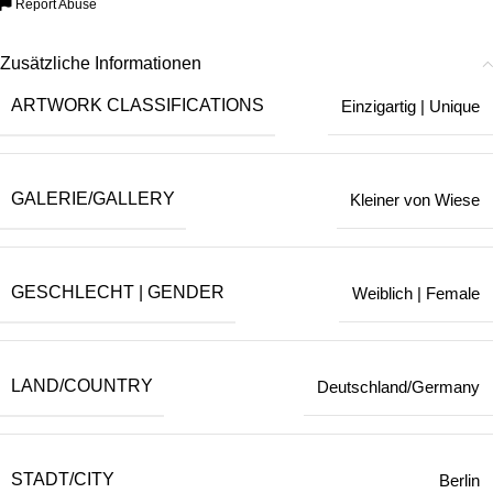
Report Abuse
Zusätzliche Informationen
ARTWORK CLASSIFICATIONS
Einzigartig | Unique
GALERIE/GALLERY
Kleiner von Wiese
GESCHLECHT | GENDER
Weiblich | Female
LAND/COUNTRY
Deutschland/Germany
STADT/CITY
Berlin