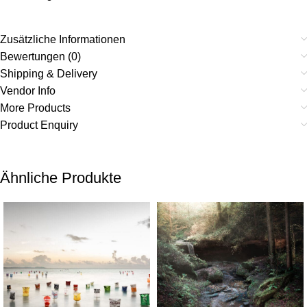
Zusätzliche Informationen
Bewertungen (0)
Shipping & Delivery
Vendor Info
More Products
Product Enquiry
Ähnliche Produkte