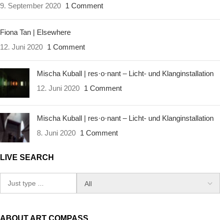
9. September 2020
1 Comment
Fiona Tan | Elsewhere
12. Juni 2020
1 Comment
Mischa Kuball | res·o·nant – Licht- und Klanginstallation
12. Juni 2020
1 Comment
Mischa Kuball | res·o·nant – Licht- und Klanginstallation
8. Juni 2020
1 Comment
LIVE SEARCH
ABOUT ART COMPASS