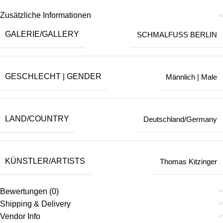
Zusätzliche Informationen
GALERIE/GALLERY
SCHMALFUSS BERLIN
GESCHLECHT | GENDER
Männlich | Male
LAND/COUNTRY
Deutschland/Germany
KÜNSTLER/ARTISTS
Thomas Kitzinger
Bewertungen (0)
Shipping & Delivery
Vendor Info