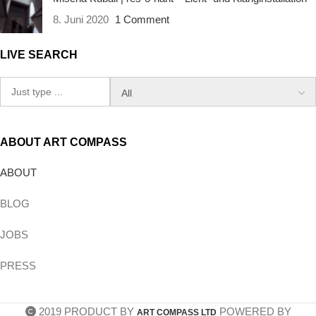
8. Juni 2020
1 Comment
LIVE SEARCH
ABOUT ART COMPASS
ABOUT
BLOG
JOBS
PRESS
2019 PRODUCT BY
POWERED BY
ART COMPASS LTD