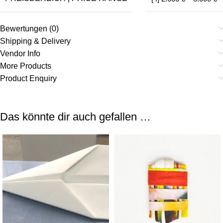
Bewertungen (0)
Shipping & Delivery
Vendor Info
More Products
Product Enquiry
Das könnte dir auch gefallen …